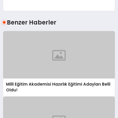
Benzer Haberler
Milli Eğitim Akademisi Hazırlık Eğitimi Adayları Belli
Oldu!