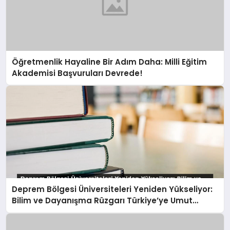
Öğretmenlik Hayaline Bir Adım Daha: Milli Eğitim
Akademisi Başvuruları Devrede!
Deprem Bölgesi Üniversiteleri Yeniden Yükseliyor:
Bilim ve Dayanışma Rüzgarı Türkiye’ye Umut
Oluyor