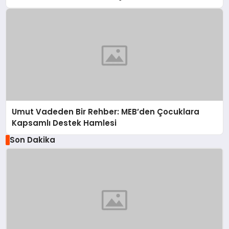
Umut Vadeden Bir Rehber: MEB’den Çocuklara
Kapsamlı Destek Hamlesi
Son Dakika