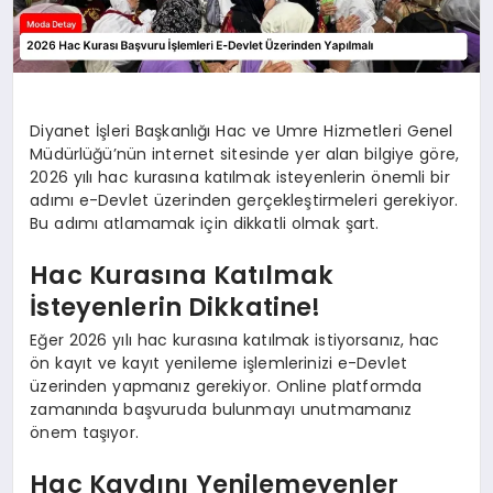
Diyanet İşleri Başkanlığı Hac ve Umre Hizmetleri Genel
Müdürlüğü’nün internet sitesinde yer alan bilgiye göre,
2026 yılı hac kurasına katılmak isteyenlerin önemli bir
adımı e-Devlet üzerinden gerçekleştirmeleri gerekiyor.
Bu adımı atlamamak için dikkatli olmak şart.
Hac Kurasına Katılmak
İsteyenlerin Dikkatine!
Eğer 2026 yılı hac kurasına katılmak istiyorsanız, hac
ön kayıt ve kayıt yenileme işlemlerinizi e-Devlet
üzerinden yapmanız gerekiyor. Online platformda
zamanında başvuruda bulunmayı unutmamanız
önem taşıyor.
Hac Kaydını Yenilemeyenler