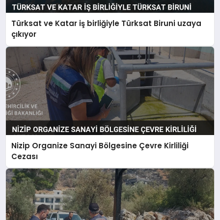
Türksat ve Katar iş birliğiyle Türksat Biruni uzaya
çıkıyor
Nizip Organize Sanayi Bölgesine Çevre Kirliliği
Cezası