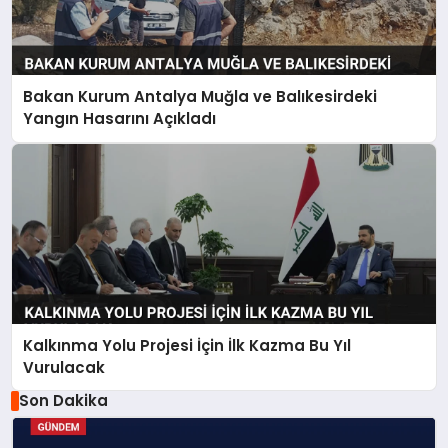
Bakan Kurum Antalya Muğla ve Balıkesirdeki
Yangın Hasarını Açıkladı
Kalkınma Yolu Projesi İçin İlk Kazma Bu Yıl
Vurulacak
Son Dakika