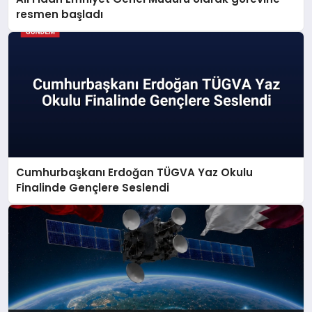
resmen başladı
Cumhurbaşkanı Erdoğan TÜGVA Yaz Okulu
Finalinde Gençlere Seslendi