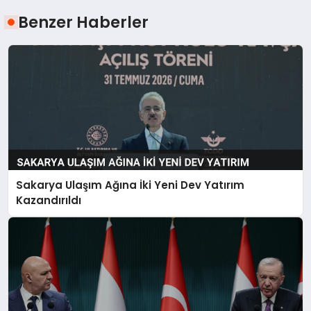
Benzer Haberler
Sakarya Ulaşım Ağına İki Yeni Dev Yatırım
Kazandırıldı