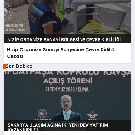
Nizip Organize Sanayi Bölgesine Çevre Kirliliği
Cezası
Son Dakika