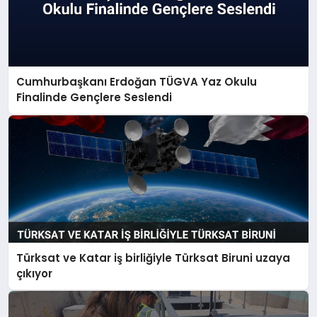
Cumhurbaşkanı Erdoğan TÜGVA Yaz Okulu
Finalinde Gençlere Seslendi
Türksat ve Katar iş birliğiyle Türksat Biruni uzaya
çıkıyor