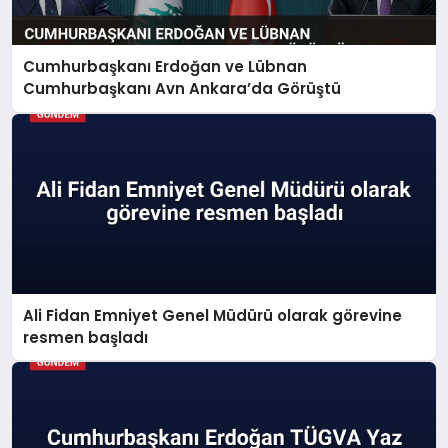
Cumhurbaşkanı Erdoğan ve Lübnan
Cumhurbaşkanı Avn Ankara’da Görüştü
Ali Fidan Emniyet Genel Müdürü olarak görevine
resmen başladı