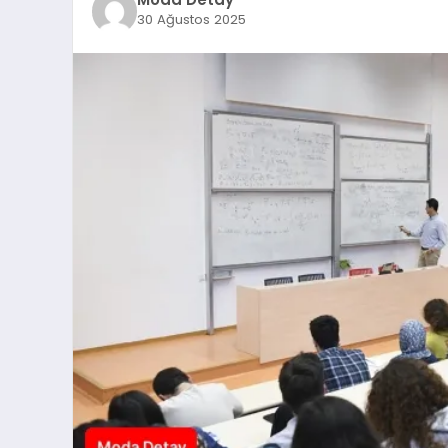
30 Ağustos 2025