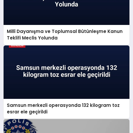
Millî Dayanışma ve Toplumsal Bütünleşme Kanun
Teklifi Meclis Yolunda
Samsun merkezli operasyonda 132 kilogram toz
esrar ele geçirildi