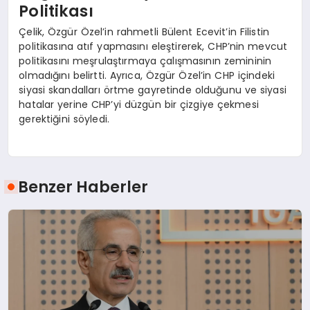
Politikası
Çelik, Özgür Özel’in rahmetli Bülent Ecevit’in Filistin
politikasına atıf yapmasını eleştirerek, CHP’nin mevcut
politikasını meşrulaştırmaya çalışmasının zemininin
olmadığını belirtti. Ayrıca, Özgür Özel’in CHP içindeki
siyasi skandalları örtme gayretinde olduğunu ve siyasi
hatalar yerine CHP’yi düzgün bir çizgiye çekmesi
gerektiğini söyledi.
Benzer Haberler