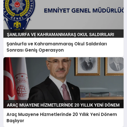
Şanlıurfa ve Kahramanmaraş Okul Saldırıları
Sonrası Geniş Operasyon
Araç Muayene Hizmetlerinde 20 Yıllık Yeni Dönem
Başlıyor