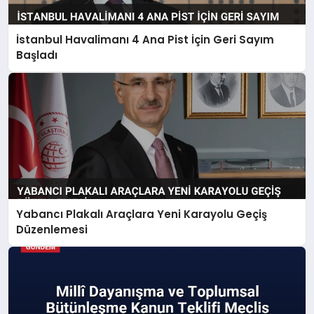
İstanbul Havalimanı 4 Ana Pist İçin Geri Sayım
Başladı
Yabancı Plakalı Araçlara Yeni Karayolu Geçiş
Düzenlemesi