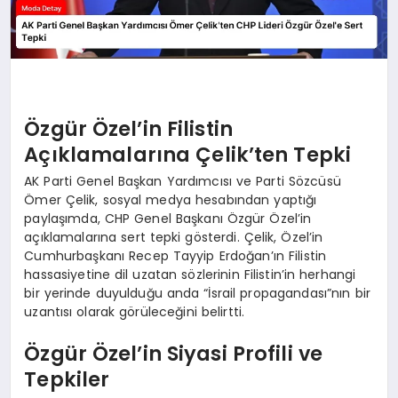
Özgür Özel’in Filistin
Açıklamalarına Çelik’ten Tepki
AK Parti Genel Başkan Yardımcısı ve Parti Sözcüsü
Ömer Çelik, sosyal medya hesabından yaptığı
paylaşımda, CHP Genel Başkanı Özgür Özel’in
açıklamalarına sert tepki gösterdi. Çelik, Özel’in
Cumhurbaşkanı Recep Tayyip Erdoğan’ın Filistin
hassasiyetine dil uzatan sözlerinin Filistin’in herhangi
bir yerinde duyulduğu anda “İsrail propagandası”nın bir
uzantısı olarak görüleceğini belirtti.
Özgür Özel’in Siyasi Profili ve
Tepkiler