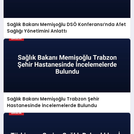
Sağlık Bakanı Memişoğlu DSÖ Konferansı’nda Afet
Sağlığı Yönetimini Anlattı
Sağlık Bakanı Memişoğlu Trabzon Şehir
Hastanesinde İncelemelerde Bulundu