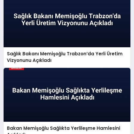
Sağlık Bakanı Memişoğlu Trabzon’da Yerli Üretim
Vizyonunu Açıkladı
Bakan Memişoğlu Sağlıkta Yerlileşme Hamlesini