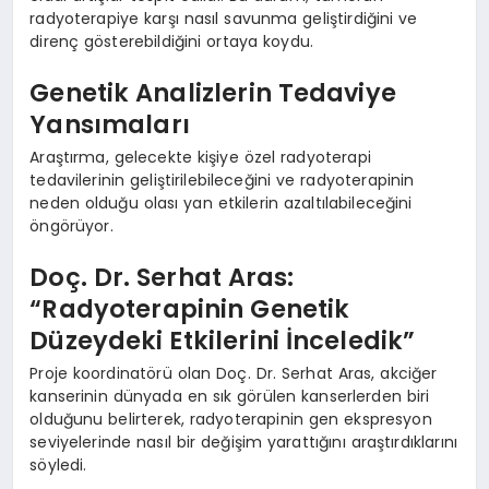
radyoterapiye karşı nasıl savunma geliştirdiğini ve
direnç gösterebildiğini ortaya koydu.
Genetik Analizlerin Tedaviye
Yansımaları
Araştırma, gelecekte kişiye özel radyoterapi
tedavilerinin geliştirilebileceğini ve radyoterapinin
neden olduğu olası yan etkilerin azaltılabileceğini
öngörüyor.
Doç. Dr. Serhat Aras:
“Radyoterapinin Genetik
Düzeydeki Etkilerini İnceledik”
Proje koordinatörü olan Doç. Dr. Serhat Aras, akciğer
kanserinin dünyada en sık görülen kanserlerden biri
olduğunu belirterek, radyoterapinin gen ekspresyon
seviyelerinde nasıl bir değişim yarattığını araştırdıklarını
söyledi.