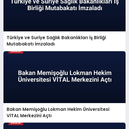
Türkiye ve Suriye Sağlık Bakanlıkları İş Birliği
Mutabakatı İmzaladı
Bakan Memişoğlu Lokman Hekim Üniversitesi
VİTAL Merkezini Açtı