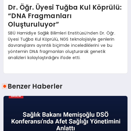
Dr. Öğr. Üyesi Tuğba Kul Köprülü:
“DNA Fragmanları
Oluşturuluyor”
SBÜ Hamidiye Sağlık Bilimleri Enstitüsü’nden Dr. Öğr.
Üyesi Tuğba Kul Köprülü, NGS teknolojisiyle genlerin
davranışlarını ayrıntılı biçimde incelediklerini ve bu
yöntemin DNA fragmanları oluşturarak genetik
analizleri kolaylaştırdığını ifade etti.
Benzer Haberler