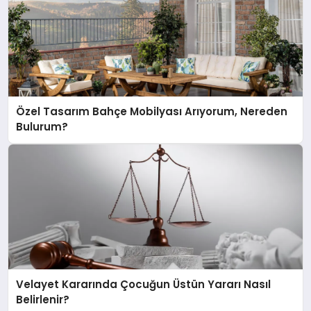
Özel Tasarım Bahçe Mobilyası Arıyorum, Nereden
Bulurum?
Velayet Kararında Çocuğun Üstün Yararı Nasıl
Belirlenir?