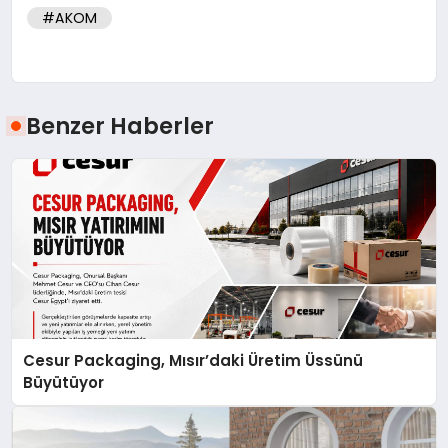
#AKOM
Benzer Haberler
Cesur Packaging, Mısır’daki Üretim Üssünü
Büyütüyor