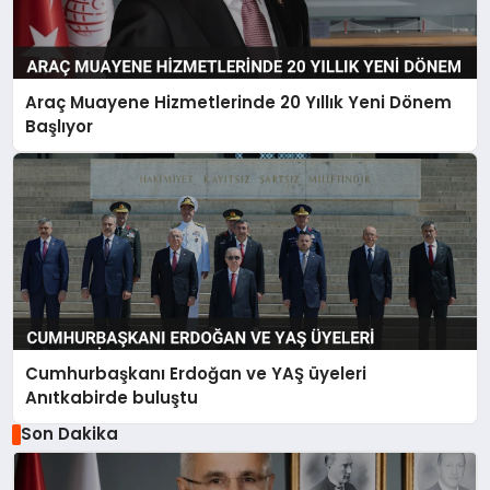
Araç Muayene Hizmetlerinde 20 Yıllık Yeni Dönem
Başlıyor
Cumhurbaşkanı Erdoğan ve YAŞ üyeleri
Anıtkabirde buluştu
Son Dakika