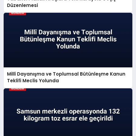
Düzenlemesi
Millî Dayanışma ve Toplumsal Bütünleşme Kanun
Teklifi Meclis Yolunda