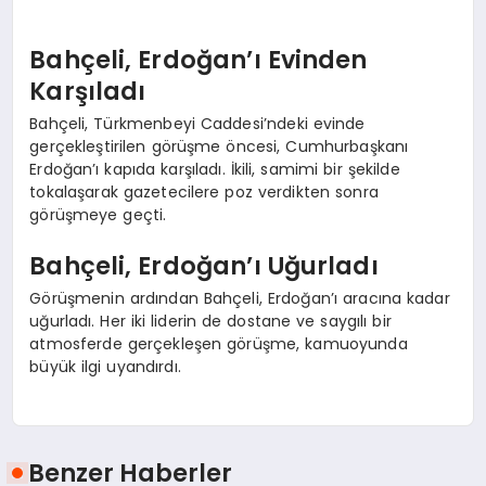
Bahçeli, Erdoğan’ı Evinden
Karşıladı
Bahçeli, Türkmenbeyi Caddesi’ndeki evinde
gerçekleştirilen görüşme öncesi, Cumhurbaşkanı
Erdoğan’ı kapıda karşıladı. İkili, samimi bir şekilde
tokalaşarak gazetecilere poz verdikten sonra
görüşmeye geçti.
Bahçeli, Erdoğan’ı Uğurladı
Görüşmenin ardından Bahçeli, Erdoğan’ı aracına kadar
uğurladı. Her iki liderin de dostane ve saygılı bir
atmosferde gerçekleşen görüşme, kamuoyunda
büyük ilgi uyandırdı.
Benzer Haberler