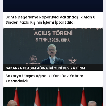
Sahte Değerleme Raporuyla Vatandaşlık Alan 6
Binden Fazla Kişinin İşlemi İptal Edildi
Sakarya Ulaşım Ağına İki Yeni Dev Yatırım
Kazandırıldı