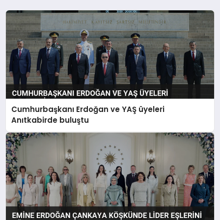
Cumhurbaşkanı Erdoğan ve YAŞ üyeleri
Anıtkabirde buluştu