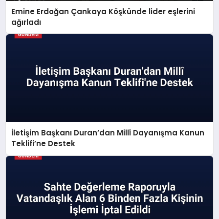
Emine Erdoğan Çankaya Köşkünde lider eşlerini
ağırladı
İletişim Başkanı Duran’dan Millî Dayanışma Kanun
Teklifi’ne Destek