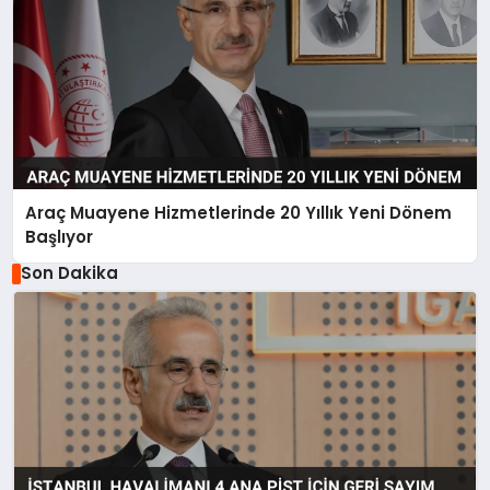
Araç Muayene Hizmetlerinde 20 Yıllık Yeni Dönem
Başlıyor
Son Dakika