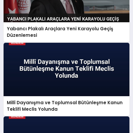
Yabancı Plakalı Araçlara Yeni Karayolu Geçiş
Düzenlemesi
Millî Dayanışma ve Toplumsal Bütünleşme Kanun
Teklifi Meclis Yolunda