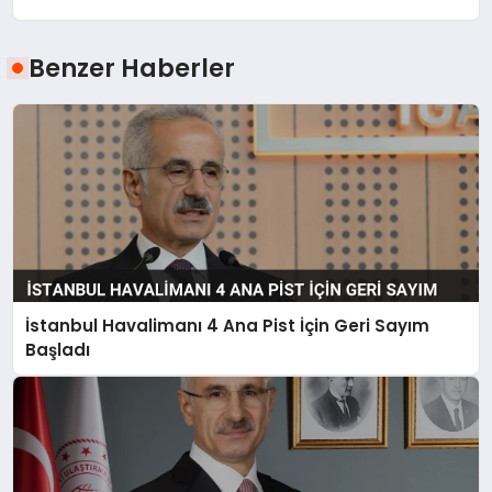
Benzer Haberler
İstanbul Havalimanı 4 Ana Pist İçin Geri Sayım
Başladı