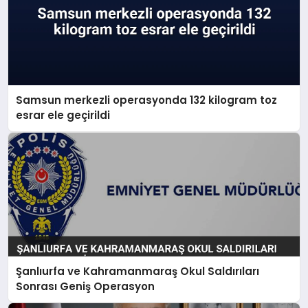
Samsun merkezli operasyonda 132 kilogram toz
esrar ele geçirildi
Şanlıurfa ve Kahramanmaraş Okul Saldırıları
Sonrası Geniş Operasyon