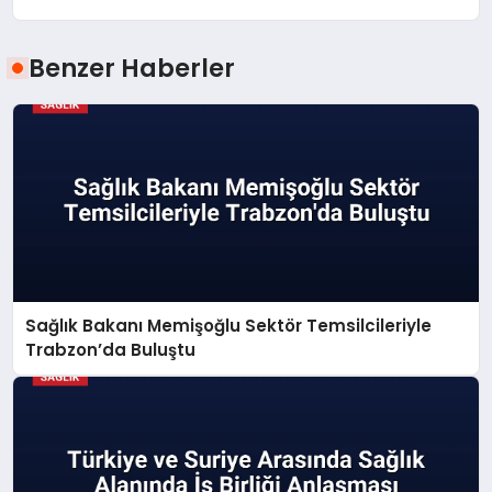
Benzer Haberler
Sağlık Bakanı Memişoğlu Sektör Temsilcileriyle
Trabzon’da Buluştu