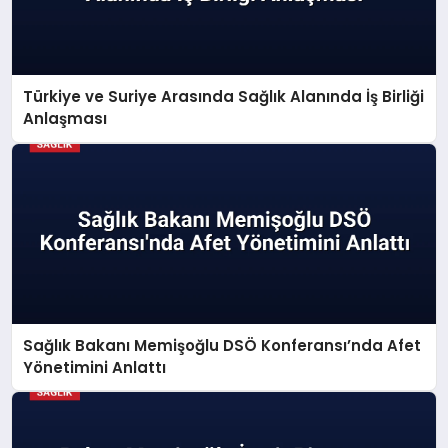
Türkiye ve Suriye Arasında Sağlık Alanında İş Birliği
Anlaşması
Sağlık Bakanı Memişoğlu DSÖ Konferansı’nda Afet
Yönetimini Anlattı