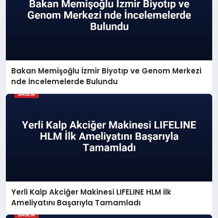
Bakan Memişoğlu İzmir Biyotıp ve Genom Merkezi
nde İncelemelerde Bulundu
Yerli Kalp Akciğer Makinesi LIFELINE HLM İlk
Ameliyatını Başarıyla Tamamladı