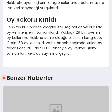
Hakkı olmayan kişilerin kongre salonunda bulunmasına
izin verilmeyeceği vurgulandı.
Oy Rekoru Kırıldı
Beşiktaş Kulübü’nde olağanüstü seçimli genel kurulda
oy verme işlemi tamamlandı. Yaklaşık 29 bin üyenin
oy kullanma hakkına sahip olduğu bildirilen kongrede,
13 bin 158 oy kullanıldı ve bir önceki seçimde kırılan oy
rekoru geçildi. Saat 17.00 itibariyle oy verme işlemi
tamamlanırken, oy sayımına geçildi.
Benzer Haberler