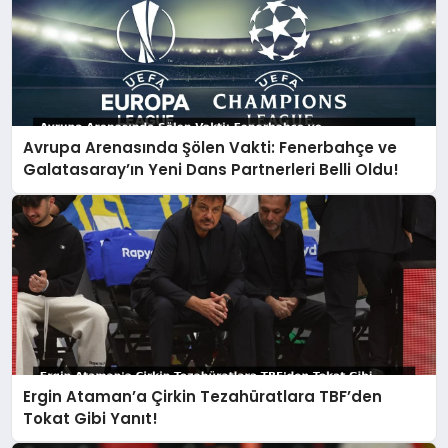
Avrupa Arenasında Şölen Vakti: Fenerbahçe ve
Galatasaray’ın Yeni Dans Partnerleri Belli Oldu!
Ergin Ataman’a Çirkin Tezahüratlara TBF’den
Tokat Gibi Yanıt!