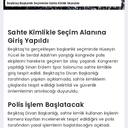
Sahte Kimlikle Seçim Alanına
Giriş Yapıldı
Beşiktaş’ta gerçekleşen başkanlık seçiminde Hüseyin
Yücel ile Serdal Adalı’nın yarıştığı kongrede polis
ekiplerini harekete geçiren bir olay yaşandı. Kongrenin
yapıldığı Sinan Erdem Spor Salonu’na sahte kimlikle
giriş tespit edildi. Beşiktaş’ta Divan Başkanlığı
tarafından yapılan açıklamada, sahte kimliklerin
çıkışlarda tespit edildiği belirtildi ve güvenlik
önlemlerinin artırılacağı duyuruldu.
Polis İşlem Başlatacak
Beşiktaş Divan Başkanlığı, sahte kimlik kullanan kişilerin
kamera kayıtları incelenerek tespit edildiğini ve polis
tarafından yasal işlemlerin başlatılacağını açıkladı.