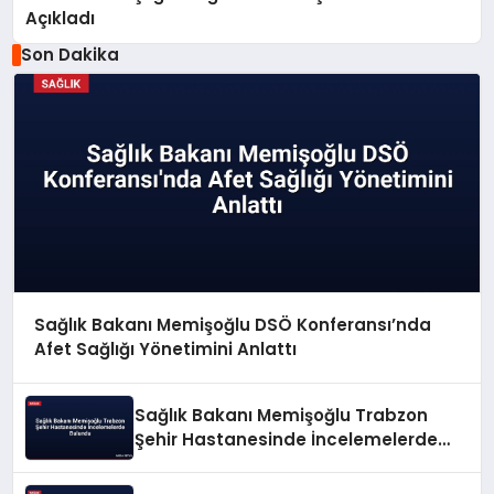
Açıkladı
Son Dakika
Sağlık Bakanı Memişoğlu DSÖ Konferansı’nda
Afet Sağlığı Yönetimini Anlattı
Sağlık Bakanı Memişoğlu Trabzon
Şehir Hastanesinde İncelemelerde
Bulundu