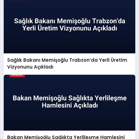
Sağlık Bakanı Memişoğlu Trabzon’da Yerli Üretim
Vizyonunu Açıkladı
Bakan Memişoğlu Sağlıkta Yerlileşme Hamlesini