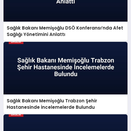
Sağlık Bakanı Memişoğlu DSÖ Konferansı’nda Afet
Sağlığı Yönetimini Anlattı
Sağlık Bakanı Memişoğlu Trabzon Şehir
Hastanesinde İncelemelerde Bulundu