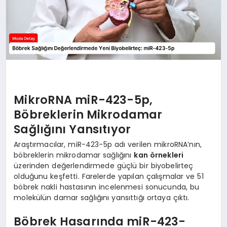
MikroRNA miR-423-5p,
Böbreklerin Mikrodamar
Sağlığını Yansıtıyor
Araştırmacılar, miR-423-5p adı verilen mikroRNA’nın,
böbreklerin mikrodamar sağlığını
kan örnekleri
üzerinden değerlendirmede güçlü bir biyobelirteç
olduğunu keşfetti. Farelerde yapılan çalışmalar ve 51
böbrek nakli hastasının incelenmesi sonucunda, bu
molekülün damar sağlığını yansıttığı ortaya çıktı.
Böbrek Hasarında miR-423-