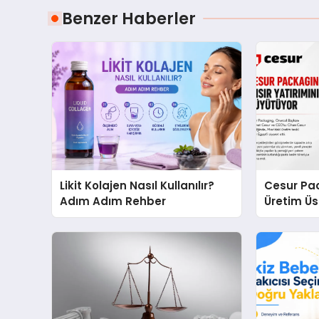
Benzer Haberler
Likit Kolajen Nasıl Kullanılır?
Cesur Pac
Adım Adım Rehber
Üretim Ü