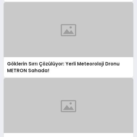
Göklerin Sırrı Çözülüyor: Yerli Meteoroloji Dronu
METRON Sahada!