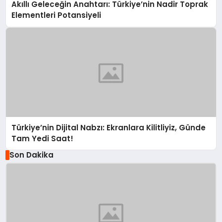
Akıllı Geleceğin Anahtarı: Türkiye’nin Nadir Toprak
Elementleri Potansiyeli
Türkiye’nin Dijital Nabzı: Ekranlara Kilitliyiz, Günde
Tam Yedi Saat!
Son Dakika