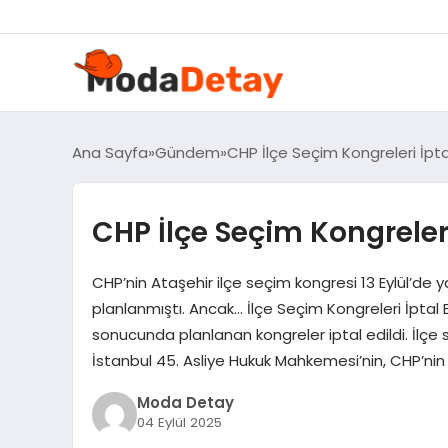
Ana Sayfa
Gündem
CHP İlçe Seçim Kongreleri İptal
CHP İlçe Seçim Kongreleri
CHP’nin Ataşehir ilçe seçim kongresi 13 Eylül’de ya
planlanmıştı. Ancak… İlçe Seçim Kongreleri İptal E
sonucunda planlanan kongreler iptal edildi. İlçe 
İstanbul 45. Asliye Hukuk Mahkemesi’nin, CHP’nin
Moda Detay
04 Eylül 2025