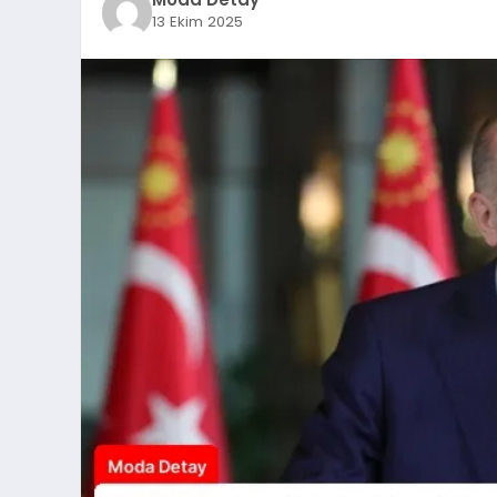
13 Ekim 2025