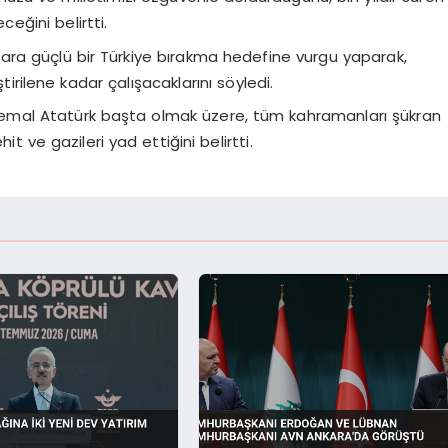
ğini belirtti.
ara güçlü bir Türkiye bırakma hedefine vurgu yaparak,
tirilene kadar çalışacaklarını söyledi.
mal Atatürk başta olmak üzere, tüm kahramanları şükran
 ve gazileri yad ettiğini belirtti.