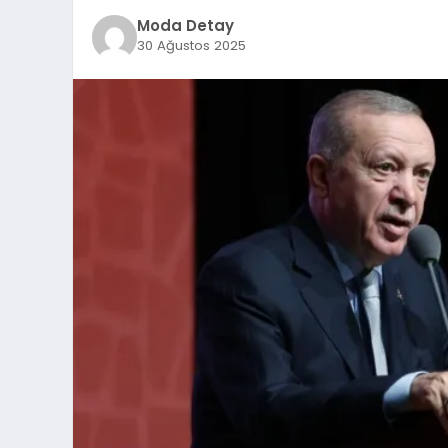
Moda Detay
30 Ağustos 2025