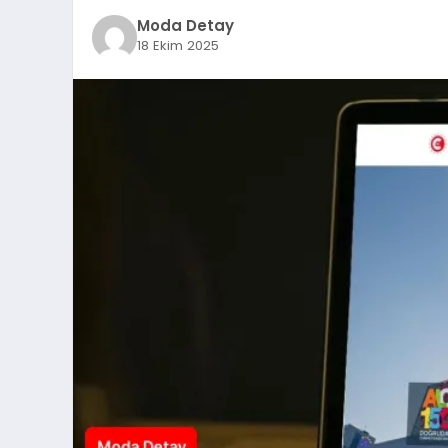
Moda Detay
18 Ekim 2025