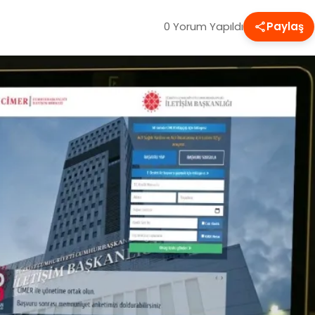
0 Yorum Yapıldı
Paylaş