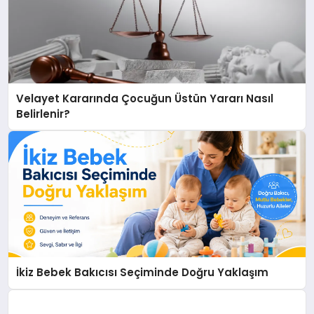
Velayet Kararında Çocuğun Üstün Yararı Nasıl
Belirlenir?
İkiz Bebek Bakıcısı Seçiminde Doğru Yaklaşım