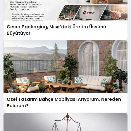
Cesur Packaging, Mısır’daki Üretim Üssünü
Büyütüyor
Özel Tasarım Bahçe Mobilyası Arıyorum, Nereden
Bulurum?