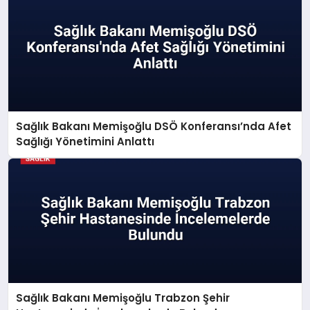
Sağlık Bakanı Memişoğlu DSÖ Konferansı’nda Afet
Sağlığı Yönetimini Anlattı
Sağlık Bakanı Memişoğlu Trabzon Şehir