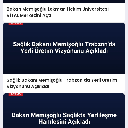
Bakan Memişoğlu Lokman Hekim Üniversitesi
VİTAL Merkezini Açtı
Sağlık Bakanı Memişoğlu Trabzon’da Yerli Üretim
Vizyonunu Açıkladı