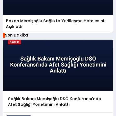
Bakan Memişoğlu Sağlıkta Yerlileşme Hamlesini
Açıkladı
Son Dakika
Sağlık Bakanı Memişoğlu DSÖ Konferansı’nda
Afet Sağlığı Yönetimini Anlattı