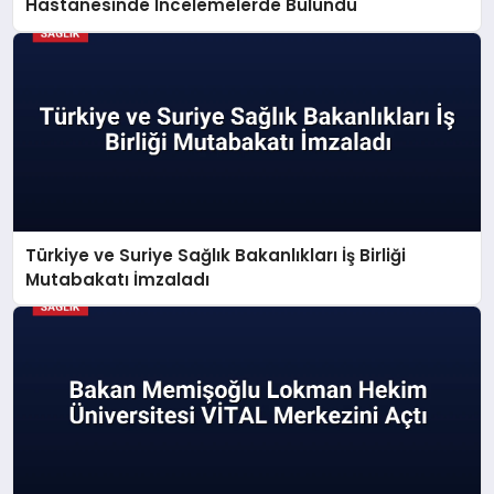
Hastanesinde İncelemelerde Bulundu
Türkiye ve Suriye Sağlık Bakanlıkları İş Birliği
Mutabakatı İmzaladı