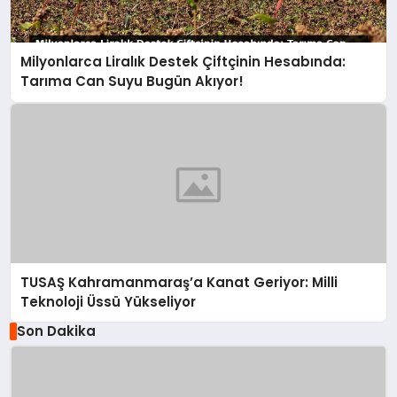
Milyonlarca Liralık Destek Çiftçinin Hesabında:
Tarıma Can Suyu Bugün Akıyor!
TUSAŞ Kahramanmaraş’a Kanat Geriyor: Milli
Teknoloji Üssü Yükseliyor
Son Dakika