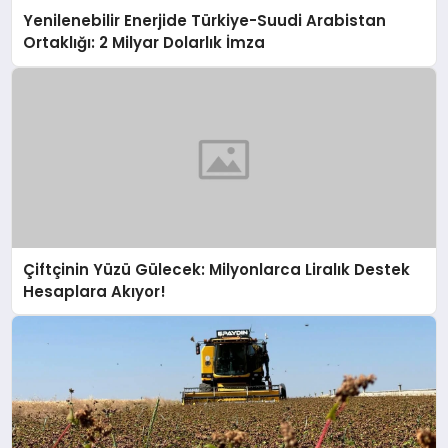
Yenilenebilir Enerjide Türkiye-Suudi Arabistan
Ortaklığı: 2 Milyar Dolarlık İmza
Çiftçinin Yüzü Gülecek: Milyonlarca Liralık Destek
Hesaplara Akıyor!