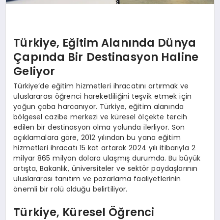
Türkiye, Eğitim Alanında Dünya
Çapında Bir Destinasyon Haline
Geliyor
Türkiye’de eğitim hizmetleri ihracatını artırmak ve
uluslararası öğrenci hareketliliğini teşvik etmek için
yoğun çaba harcanıyor. Türkiye, eğitim alanında
bölgesel cazibe merkezi ve küresel ölçekte tercih
edilen bir destinasyon olma yolunda ilerliyor. Son
açıklamalara göre, 2012 yılından bu yana eğitim
hizmetleri ihracatı 15 kat artarak 2024 yılı itibarıyla 2
milyar 865 milyon dolara ulaşmış durumda. Bu büyük
artışta, Bakanlık, üniversiteler ve sektör paydaşlarının
uluslararası tanıtım ve pazarlama faaliyetlerinin
önemli bir rolü olduğu belirtiliyor.
Türkiye, Küresel Öğrenci