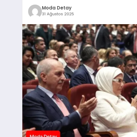
Moda Detay
31 Ağustos 2025