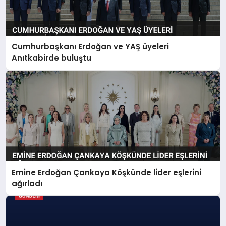
Cumhurbaşkanı Erdoğan ve YAŞ üyeleri
Anıtkabirde buluştu
Emine Erdoğan Çankaya Köşkünde lider eşlerini
ağırladı