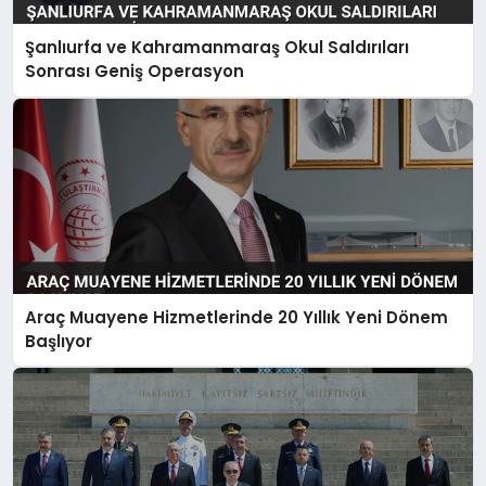
Şanlıurfa ve Kahramanmaraş Okul Saldırıları
Sonrası Geniş Operasyon
Araç Muayene Hizmetlerinde 20 Yıllık Yeni Dönem
Başlıyor