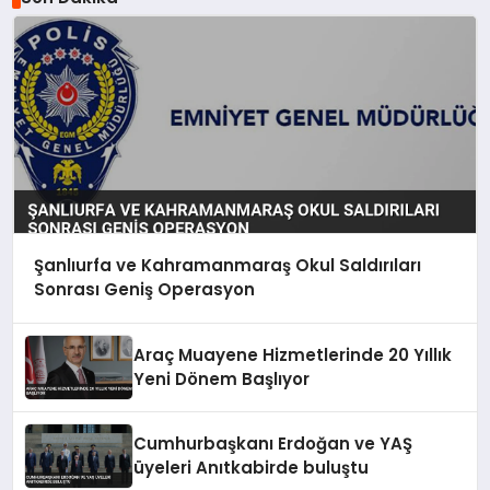
Şanlıurfa ve Kahramanmaraş Okul Saldırıları
Sonrası Geniş Operasyon
Araç Muayene Hizmetlerinde 20 Yıllık
Yeni Dönem Başlıyor
Cumhurbaşkanı Erdoğan ve YAŞ
üyeleri Anıtkabirde buluştu