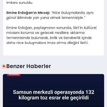
imkanı sunuldu.
Emine Erdoğan’ın Mesajı
:
“Nice buluşmalarda, aynı
gönül ikliminde yan yana olmak temennisiyle.”
Emine Erdoğan, paylaşımının sonunda, Siirt’in kültürel
mirasını koruma ve gelecek nesillere aktarma
temennisinde bulunarak, birlik ve beraberlik içinde
daha nice buluşmalara imza atma dileğini iletti.
Benzer Haberler