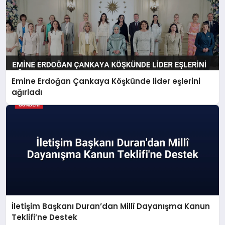
Emine Erdoğan Çankaya Köşkünde lider eşlerini
ağırladı
İletişim Başkanı Duran’dan Millî Dayanışma Kanun
Teklifi’ne Destek