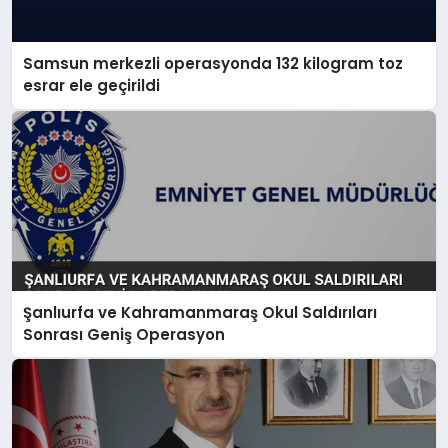
Samsun merkezli operasyonda 132 kilogram toz
esrar ele geçirildi
Şanlıurfa ve Kahramanmaraş Okul Saldırıları
Sonrası Geniş Operasyon