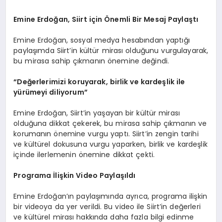
Emine Erdoğan, Siirt için Önemli Bir Mesaj Paylaştı
Emine Erdoğan, sosyal medya hesabından yaptığı
paylaşımda Siirt’in kültür mirası olduğunu vurgulayarak,
bu mirasa sahip çıkmanın önemine değindi.
“Değerlerimizi koruyarak, birlik ve kardeşlik ile
yürümeyi diliyorum”
Emine Erdoğan, Siirt’in yaşayan bir kültür mirası
olduğuna dikkat çekerek, bu mirasa sahip çıkmanın ve
korumanın önemine vurgu yaptı. Siirt’in zengin tarihi
ve kültürel dokusuna vurgu yaparken, birlik ve kardeşlik
içinde ilerlemenin önemine dikkat çekti.
Programa İlişkin Video Paylaşıldı
Emine Erdoğan’ın paylaşımında ayrıca, programa ilişkin
bir videoya da yer verildi. Bu video ile Siirt’in değerleri
ve kültürel mirası hakkında daha fazla bilgi edinme