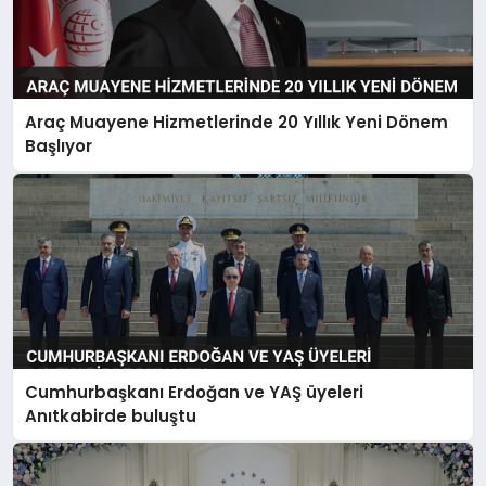
Araç Muayene Hizmetlerinde 20 Yıllık Yeni Dönem
Başlıyor
Cumhurbaşkanı Erdoğan ve YAŞ üyeleri
Anıtkabirde buluştu