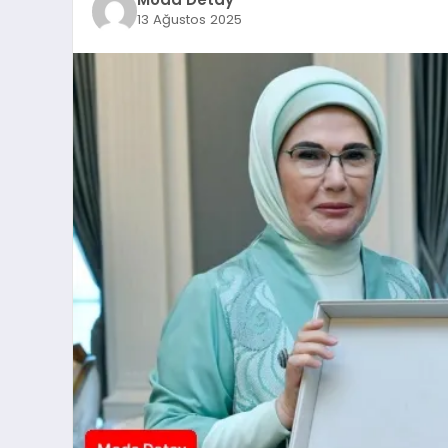
13 Ağustos 2025