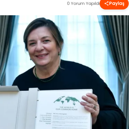
0 Yorum Yapıldı
Paylaş