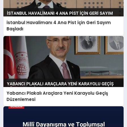
İstanbul Havalimanı 4 Ana Pist İçin Geri Sayım
Başladı
Yabancı Plakalı Araçlara Yeni Karayolu Geçiş
Düzenlemesi