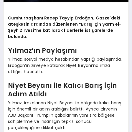
Cumhurbaşkanı Recep Tayyip Erdoğan, Gazze’deki
ateşkesin ardından düzenlenen “Barış için Şarm el-
Şeyh Zirvesi”ne katılarak liderlerle istişarelerde
bulundu.
Yılmaz’ın Paylaşımı
Yılmaz, sosyal medya hesabından yaptığı paylaşımda,
Erdoğan’ın zirveye katılarak Niyet Beyanı’na imza
attığını hatırlattı.
Niyet Beyanı ile Kalıcı Barış İçin
Adım Atıldı
Yılmaz, imzalanan Niyet Beyanı ile bölgede kalıcı barış
için önemli bir adım atıldığını belirtti. Ayrıca, zirvenin
ABD Başkanı Trump’ın çabalarının yanı sıra bölgesel
sahiplenme ve insanlığın tepkisi sonucu
gerçekleştiğine dikkat çekti.