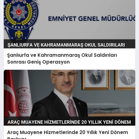
Şanlıurfa ve Kahramanmaraş Okul Saldırıları
Sonrası Geniş Operasyon
Araç Muayene Hizmetlerinde 20 Yıllık Yeni Dönem