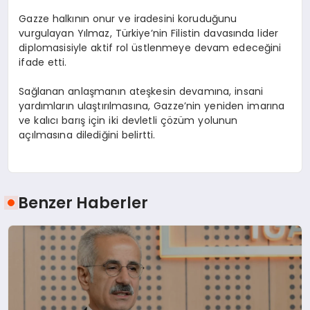
Gazze halkının onur ve iradesini koruduğunu
vurgulayan Yılmaz, Türkiye’nin Filistin davasında lider
diplomasisiyle aktif rol üstlenmeye devam edeceğini
ifade etti.
Sağlanan anlaşmanın ateşkesin devamına, insani
yardımların ulaştırılmasına, Gazze’nin yeniden imarına
ve kalıcı barış için iki devletli çözüm yolunun
açılmasına dilediğini belirtti.
Benzer Haberler