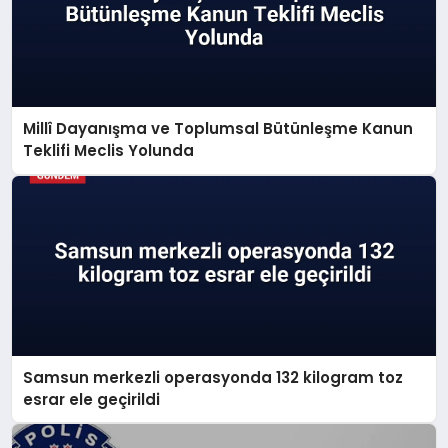
Millî Dayanışma ve Toplumsal Bütünleşme Kanun
Teklifi Meclis Yolunda
Samsun merkezli operasyonda 132 kilogram toz
esrar ele geçirildi