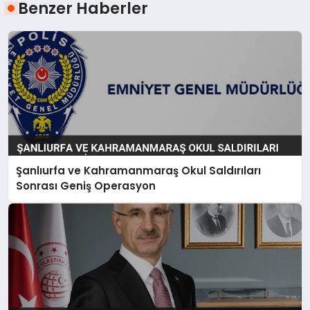
Benzer Haberler
Şanlıurfa ve Kahramanmaraş Okul Saldırıları
Sonrası Geniş Operasyon