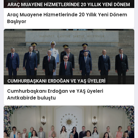
Araç Muayene Hizmetlerinde 20 Yıllık Yeni Dönem
Başlıyor
Cumhurbaşkanı Erdoğan ve YAŞ üyeleri
Anıtkabirde buluştu