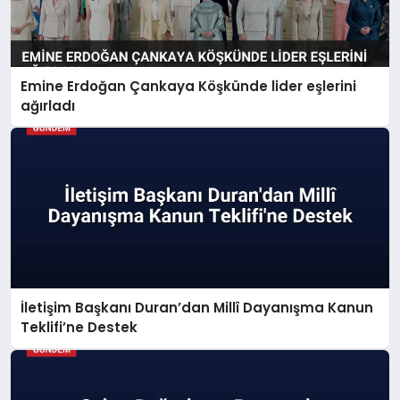
Emine Erdoğan Çankaya Köşkünde lider eşlerini
ağırladı
İletişim Başkanı Duran’dan Millî Dayanışma Kanun
Teklifi’ne Destek