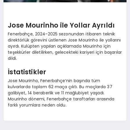
Jose Mourinho ile Yollar Ayrıldı
Fenerbahçe, 2024-2025 sezonundan itibaren teknik
direktörlük görevini üstlenen Jose Mourinho ile yollarını
ayırdı. Kulüpten yapılan açıklamada Mourinho için
teşekkürler diletilirken, gelecekteki kariyeri için başarılar
dildi.
İstatistikler
Jose Mourinho, Fenerbahçe’nin başında tüm
kulvarlarda toplam 62 maça çıktı. Bu maçlarda 37
galibiyet, 14 beraberlik ve 11 mağlubiyet yaşadı.
Mourinho dönemi, Fenerbahçe taraftarları arasında
farklı yorumlara neden oldu.