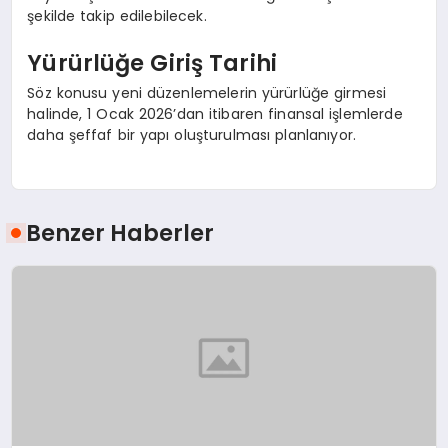
şekilde takip edilebilecek.
Yürürlüğe Giriş Tarihi
Söz konusu yeni düzenlemelerin yürürlüğe girmesi
halinde, 1 Ocak 2026’dan itibaren finansal işlemlerde
daha şeffaf bir yapı oluşturulması planlanıyor.
Benzer Haberler