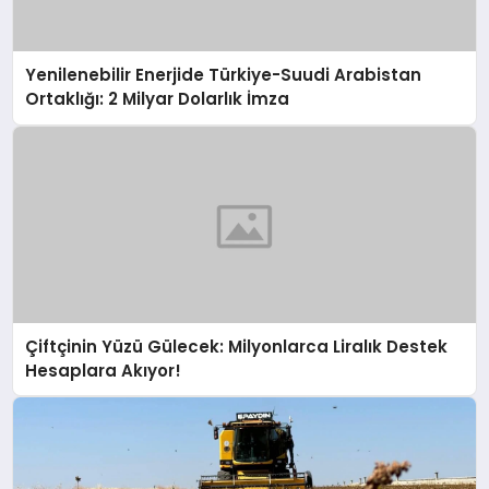
Yenilenebilir Enerjide Türkiye-Suudi Arabistan
Ortaklığı: 2 Milyar Dolarlık İmza
Çiftçinin Yüzü Gülecek: Milyonlarca Liralık Destek
Hesaplara Akıyor!