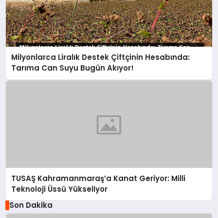
Milyonlarca Liralık Destek Çiftçinin Hesabında:
Tarıma Can Suyu Bugün Akıyor!
TUSAŞ Kahramanmaraş’a Kanat Geriyor: Milli
Teknoloji Üssü Yükseliyor
Son Dakika