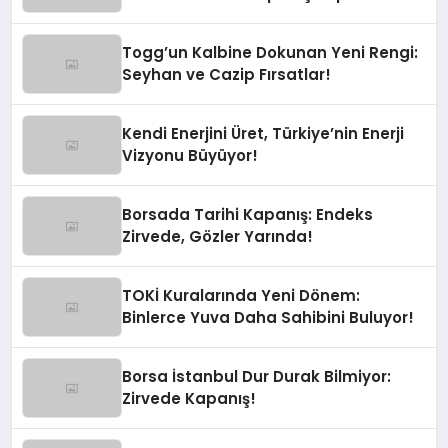
Togg’un Kalbine Dokunan Yeni Rengi:
Seyhan ve Cazip Fırsatlar!
Kendi Enerjini Üret, Türkiye’nin Enerji
Vizyonu Büyüyor!
Borsada Tarihi Kapanış: Endeks
Zirvede, Gözler Yarında!
TOKİ Kuralarında Yeni Dönem:
Binlerce Yuva Daha Sahibini Buluyor!
Borsa İstanbul Dur Durak Bilmiyor:
Zirvede Kapanış!