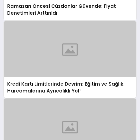
Ramazan Öncesi Cüzdanlar Güvende: Fiyat
Denetimleri Arttırıldı
Kredi Kartı Limitlerinde Devrim: Eğitim ve Sağlık
Harcamalarına Ayrıcalıklı Yol!