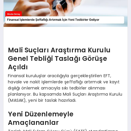
Mali Suçları Araştırma Kurulu
Genel Tebliği Taslağı Görüşe
Açıldı
Finansal kuruluşlar aracılığıyla gerçekleştirilen EFT,
havale ve nakit işlemlerde şeffaflığı artırmak ve kayıt
dışılığı önlemek amacıyla sıkı tedbirler alınması
planlanıyor. Bu kapsamda Mali Suçları Araştırma Kurulu
(MASAK), yeni bir taslak hazırladı.
Yeni Düzenlemeyle
Amaçlananlar