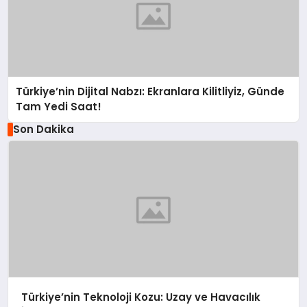
Türkiye’nin Dijital Nabzı: Ekranlara Kilitliyiz, Günde
Tam Yedi Saat!
Son Dakika
Türkiye’nin Teknoloji Kozu: Uzay ve Havacılık