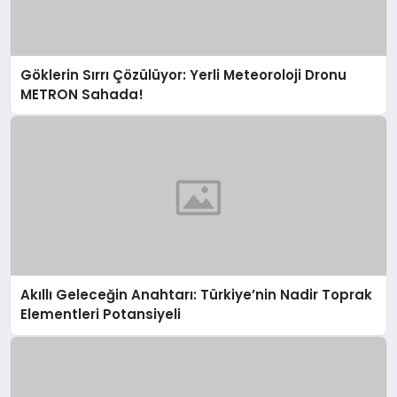
Göklerin Sırrı Çözülüyor: Yerli Meteoroloji Dronu
METRON Sahada!
Akıllı Geleceğin Anahtarı: Türkiye’nin Nadir Toprak
Elementleri Potansiyeli