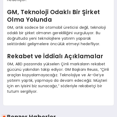
GM, Teknoloji Odaklı Bir Şirket
Olma Yolunda
GM, artık sadece bir otomobil üreticisi değil, teknoloji
odaklı bir şirket olmanın gerekliliğini vurguluyor. Bu
doğrultuda yeni teknolojilere yatırım yaparak
sektördeki gelişmelere öncülük etmeyi hedefliyor.
Rekabet ve İddialı Açıklamalar
GM, ABD pazarında yükselen Çinli markaların rekabet
gücünü yakından takip ediyor. GM Başkanı Reuss, “Çinli
araçları kopyalamayacağız. Teknolojiye ve Ar-Ge’ye
yatırım yaptık, yapmaya da devam edeceğiz. Müşteri
için en iyisini biz sunacağız,” sözleriyle rekabetçi bir
tutum sergiliyor.