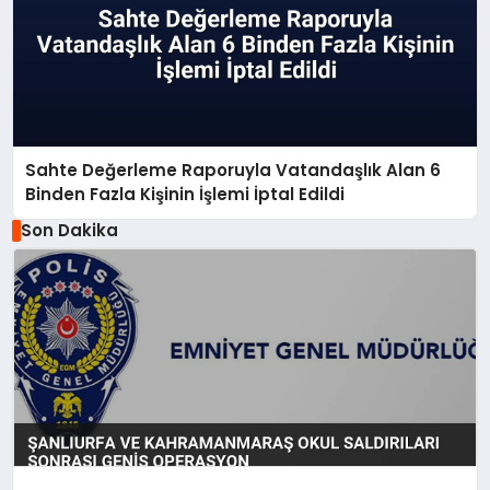
Sahte Değerleme Raporuyla Vatandaşlık Alan 6
Binden Fazla Kişinin İşlemi İptal Edildi
Son Dakika