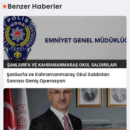
Benzer Haberler
Şanlıurfa ve Kahramanmaraş Okul Saldırıları
Sonrası Geniş Operasyon