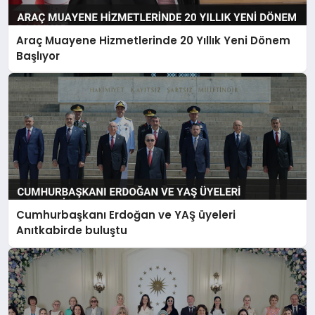
Araç Muayene Hizmetlerinde 20 Yıllık Yeni Dönem
Başlıyor
Cumhurbaşkanı Erdoğan ve YAŞ üyeleri
Anıtkabirde buluştu