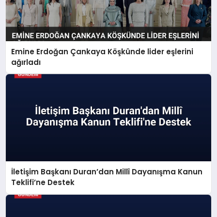
Emine Erdoğan Çankaya Köşkünde lider eşlerini
ağırladı
İletişim Başkanı Duran’dan Millî Dayanışma Kanun
Teklifi’ne Destek