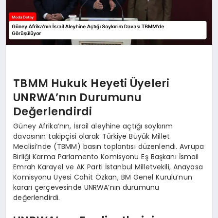
TBMM Hukuk Heyeti Üyeleri
UNRWA’nın Durumunu
Değerlendirdi
Güney Afrika’nın, İsrail aleyhine açtığı soykırım
davasının takipçisi olarak Türkiye Büyük Millet
Meclisi’nde (TBMM) basın toplantısı düzenlendi. Avrupa
Birliği Karma Parlamento Komisyonu Eş Başkanı İsmail
Emrah Karayel ve AK Parti İstanbul Milletvekili, Anayasa
Komisyonu Üyesi Cahit Özkan, BM Genel Kurulu’nun
kararı çerçevesinde UNRWA’nın durumunu
değerlendirdi.