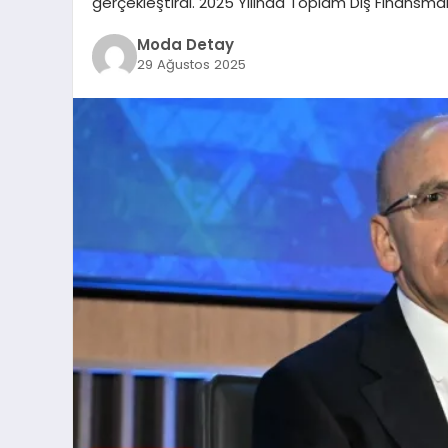
gerçekleştirdi. 2025 Yılında Toplam Dış Finansm
Moda Detay
29 Ağustos 2025