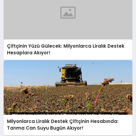
Çiftçinin Yüzü Gülecek: Milyonlarca Liralık Destek
Hesaplara Akıyor!
Milyonlarca Liralık Destek Çiftçinin Hesabında:
Tarıma Can Suyu Bugün Akıyor!