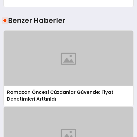
Benzer Haberler
Ramazan Öncesi Cüzdanlar Güvende: Fiyat
Denetimleri Arttırıldı