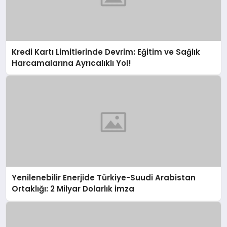
Kredi Kartı Limitlerinde Devrim: Eğitim ve Sağlık
Harcamalarına Ayrıcalıklı Yol!
Yenilenebilir Enerjide Türkiye-Suudi Arabistan
Ortaklığı: 2 Milyar Dolarlık İmza