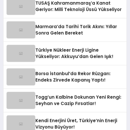
TUSAŞ Kahramanmaraş’a Kanat
Geriyor: Milli Teknoloji Üssü Yükseliyor
Marmara’da Tarihi Torik Akını: Yıllar
Sonra Gelen Bereket
Türkiye Nükleer Enerji Ligine
Yükseliyor: Akkuyu’dan Gelen Işık!
Borsa İstanbul’da Rekor Rüzgarı:
Endeks Zirvede Kapanış Yaptı!
Togg’un Kalbine Dokunan Yeni Rengi:
Seyhan ve Cazip Fırsatlar!
Kendi Enerjini Üret, Türkiye’nin Enerji
Vizyonu Büyüyor!