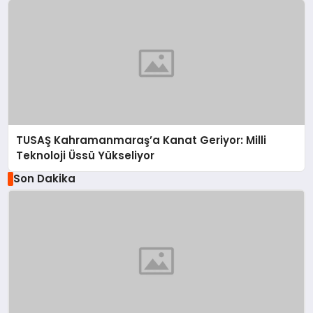
TUSAŞ Kahramanmaraş’a Kanat Geriyor: Milli
Teknoloji Üssü Yükseliyor
Son Dakika