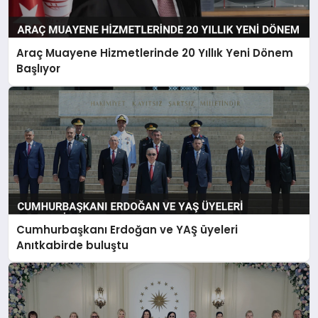
Araç Muayene Hizmetlerinde 20 Yıllık Yeni Dönem
Başlıyor
Cumhurbaşkanı Erdoğan ve YAŞ üyeleri
Anıtkabirde buluştu