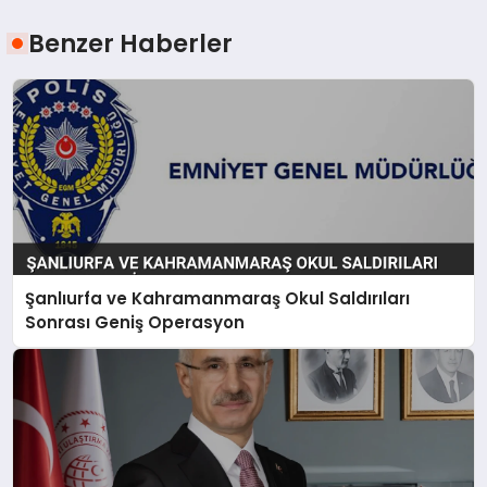
Benzer Haberler
Şanlıurfa ve Kahramanmaraş Okul Saldırıları
Sonrası Geniş Operasyon