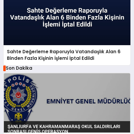
Sahte Değerleme Raporuyla Vatandaşlık Alan 6
Binden Fazla Kişinin İşlemi İptal Edildi
Son Dakika