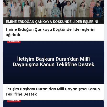
Emine Erdoğan Çankaya Köşkünde lider eşlerini
ağırladı
İletişim Başkanı Duran’dan Millî Dayanışma Kanun
Teklifi’ne Destek