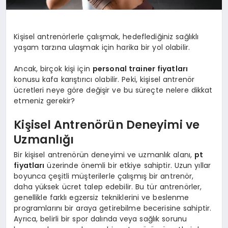
Kişisel antrenörlerle çalışmak, hedeflediğiniz sağlıklı
yaşam tarzına ulaşmak için harika bir yol olabilir.
Ancak, birçok kişi için
personal trainer fiyatları
konusu kafa karıştırıcı olabilir. Peki, kişisel antrenör
ücretleri neye göre değişir ve bu süreçte nelere dikkat
etmeniz gerekir?
Kişisel Antrenörün Deneyimi ve
Uzmanlığı
Bir kişisel antrenörün deneyimi ve uzmanlık alanı,
pt
fiyatları
üzerinde önemli bir etkiye sahiptir. Uzun yıllar
boyunca çeşitli müşterilerle çalışmış bir antrenör,
daha yüksek ücret talep edebilir. Bu tür antrenörler,
genellikle farklı egzersiz tekniklerini ve beslenme
programlarını bir araya getirebilme becerisine sahiptir.
Ayrıca, belirli bir spor dalında veya sağlık sorunu