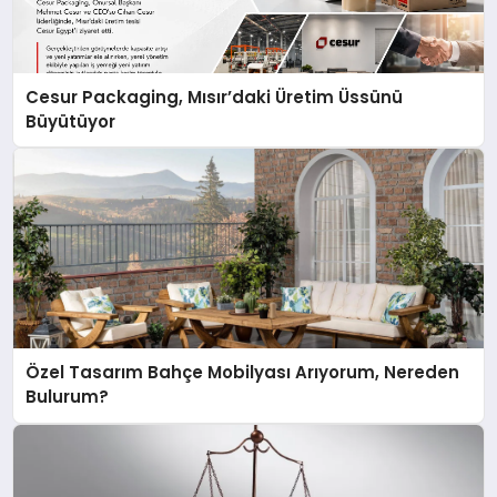
Cesur Packaging, Mısır’daki Üretim Üssünü
Büyütüyor
Özel Tasarım Bahçe Mobilyası Arıyorum, Nereden
Bulurum?