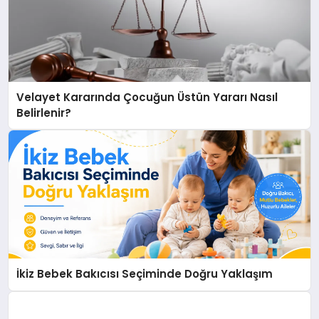
Velayet Kararında Çocuğun Üstün Yararı Nasıl
Belirlenir?
İkiz Bebek Bakıcısı Seçiminde Doğru Yaklaşım