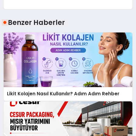
Benzer Haberler
Likit Kolajen Nasıl Kullanılır? Adım Adım Rehber