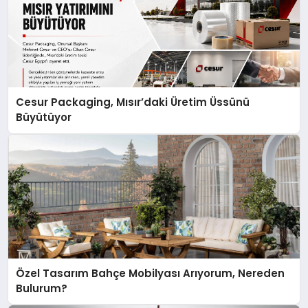
Cesur Packaging, Mısır’daki Üretim Üssünü
Büyütüyor
Özel Tasarım Bahçe Mobilyası Arıyorum, Nereden
Bulurum?