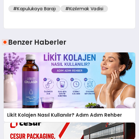
#Kapulukaya Barajı
#Kızılırmak Vadisi
Benzer Haberler
Likit Kolajen Nasıl Kullanılır? Adım Adım Rehber