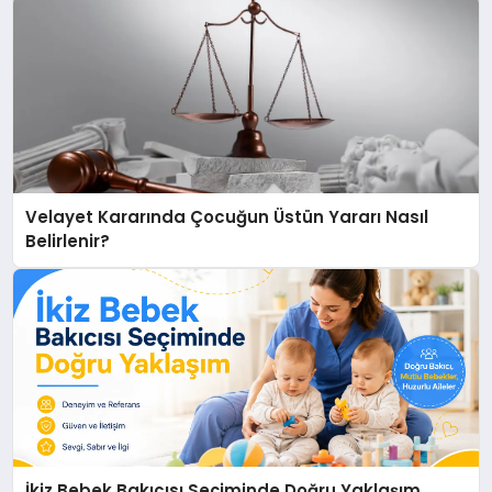
Velayet Kararında Çocuğun Üstün Yararı Nasıl
Belirlenir?
İkiz Bebek Bakıcısı Seçiminde Doğru Yaklaşım