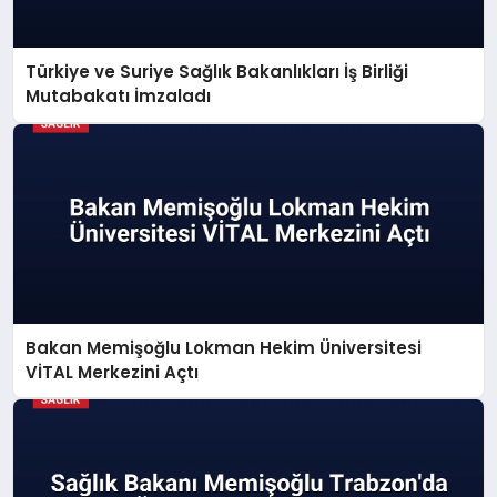
Türkiye ve Suriye Sağlık Bakanlıkları İş Birliği
Mutabakatı İmzaladı
Bakan Memişoğlu Lokman Hekim Üniversitesi
VİTAL Merkezini Açtı