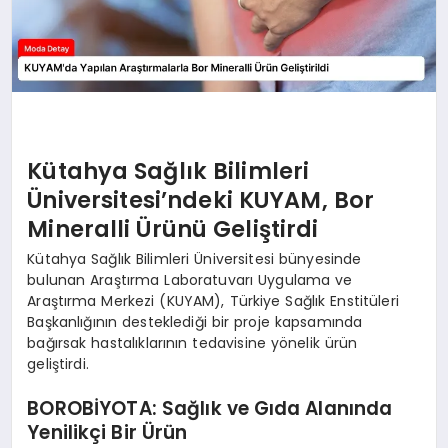
Kütahya Sağlık Bilimleri
Üniversitesi’ndeki KUYAM, Bor
Mineralli Ürünü Geliştirdi
Kütahya Sağlık Bilimleri Üniversitesi bünyesinde
bulunan Araştırma Laboratuvarı Uygulama ve
Araştırma Merkezi (KUYAM), Türkiye Sağlık Enstitüleri
Başkanlığının desteklediği bir proje kapsamında
bağırsak hastalıklarının tedavisine yönelik ürün
geliştirdi.
BOROBİYOTA: Sağlık ve Gıda Alanında
Yenilikçi Bir Ürün