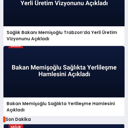
Sağlık Bakanı Memişoğlu Trabzon’da Yerli Üretim
Vizyonunu Açıkladı
Bakan Memişoğlu Sağlıkta Yerlileşme Hamlesini
Açıkladı
Son Dakika