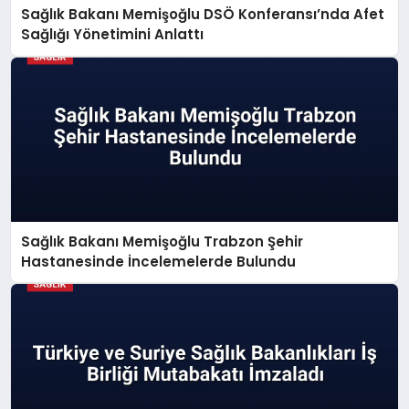
Sağlık Bakanı Memişoğlu DSÖ Konferansı’nda Afet
Sağlığı Yönetimini Anlattı
Sağlık Bakanı Memişoğlu Trabzon Şehir
Hastanesinde İncelemelerde Bulundu