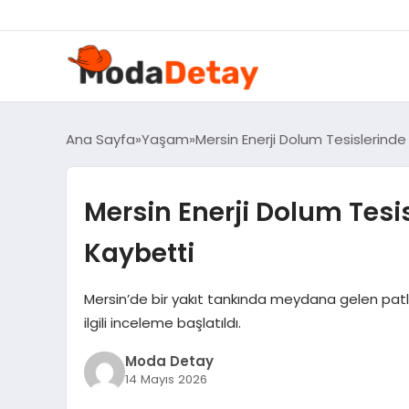
Ana Sayfa
Yaşam
Mersin Enerji Dolum Tesislerinde
Mersin Enerji Dolum Tesis
Kaybetti
Mersin’de bir yakıt tankında meydana gelen patla
ilgili inceleme başlatıldı.
Moda Detay
14 Mayıs 2026