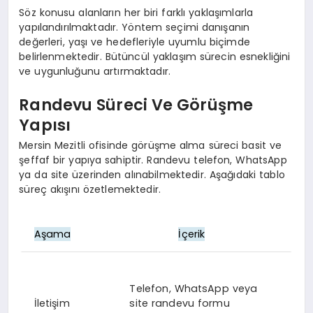
Söz konusu alanların her biri farklı yaklaşımlarla
yapılandırılmaktadır. Yöntem seçimi danışanın
değerleri, yaşı ve hedefleriyle uyumlu biçimde
belirlenmektedir. Bütüncül yaklaşım sürecin esnekliğini
ve uygunluğunu artırmaktadır.
Randevu Süreci Ve Görüşme
Yapısı
Mersin Mezitli ofisinde görüşme alma süreci basit ve
şeffaf bir yapıya sahiptir. Randevu telefon, WhatsApp
ya da site üzerinden alınabilmektedir. Aşağıdaki tablo
süreç akışını özetlemektedir.
Aşama
İçerik
Telefon, WhatsApp veya
İletişim
site randevu formu