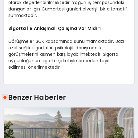
olarak değerlendirilmektedir. Yoğun iş temposundaki
danışanlar için Cumartesi günleri elverişli bir alternatif
sunmaktadır.
Sigorta İle Anlaşmalı Çalışma Var Mıdır?
Görüşmeler SGK kapsamında sunulmamaktadır. Bazı
özel sağlık sigortaları psikolojik danışmanlık
görüşmelerini kısmen karşılayabilmektedir. Sigorta
uygunluğunun sigorta şirketiyle önceden teyit
edilmesi önerilmektedir.
Benzer Haberler