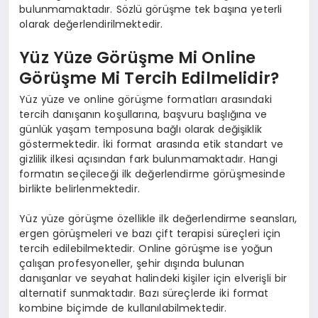
bulunmamaktadır. Sözlü görüşme tek başına yeterli
olarak değerlendirilmektedir.
Yüz Yüze Görüşme Mi Online
Görüşme Mi Tercih Edilmelidir?
Yüz yüze ve online görüşme formatları arasındaki
tercih danışanın koşullarına, başvuru başlığına ve
günlük yaşam temposuna bağlı olarak değişiklik
göstermektedir. İki format arasında etik standart ve
gizlilik ilkesi açısından fark bulunmamaktadır. Hangi
formatın seçileceği ilk değerlendirme görüşmesinde
birlikte belirlenmektedir.
Yüz yüze görüşme özellikle ilk değerlendirme seansları,
ergen görüşmeleri ve bazı çift terapisi süreçleri için
tercih edilebilmektedir. Online görüşme ise yoğun
çalışan profesyoneller, şehir dışında bulunan
danışanlar ve seyahat halindeki kişiler için elverişli bir
alternatif sunmaktadır. Bazı süreçlerde iki format
kombine biçimde de kullanılabilmektedir.