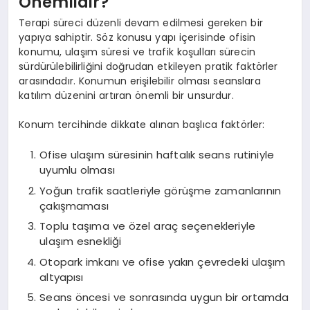
Önemlidir?
Terapi süreci düzenli devam edilmesi gereken bir
yapıya sahiptir. Söz konusu yapı içerisinde ofisin
konumu, ulaşım süresi ve trafik koşulları sürecin
sürdürülebilirliğini doğrudan etkileyen pratik faktörler
arasındadır. Konumun erişilebilir olması seanslara
katılım düzenini artıran önemli bir unsurdur.
Konum tercihinde dikkate alınan başlıca faktörler:
Ofise ulaşım süresinin haftalık seans rutiniyle
uyumlu olması
Yoğun trafik saatleriyle görüşme zamanlarının
çakışmaması
Toplu taşıma ve özel araç seçenekleriyle
ulaşım esnekliği
Otopark imkanı ve ofise yakın çevredeki ulaşım
altyapısı
Seans öncesi ve sonrasında uygun bir ortamda