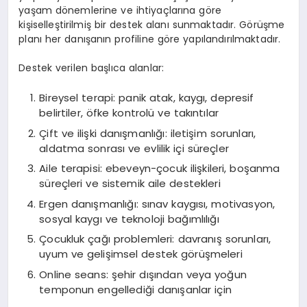
yaşam dönemlerine ve ihtiyaçlarına göre
kişiselleştirilmiş bir destek alanı sunmaktadır. Görüşme
planı her danışanın profiline göre yapılandırılmaktadır.
Destek verilen başlıca alanlar:
Bireysel terapi: panik atak, kaygı, depresif
belirtiler, öfke kontrolü ve takıntılar
Çift ve ilişki danışmanlığı: iletişim sorunları,
aldatma sonrası ve evlilik içi süreçler
Aile terapisi: ebeveyn-çocuk ilişkileri, boşanma
süreçleri ve sistemik aile destekleri
Ergen danışmanlığı: sınav kaygısı, motivasyon,
sosyal kaygı ve teknoloji bağımlılığı
Çocukluk çağı problemleri: davranış sorunları,
uyum ve gelişimsel destek görüşmeleri
Online seans: şehir dışından veya yoğun
temponun engellediği danışanlar için