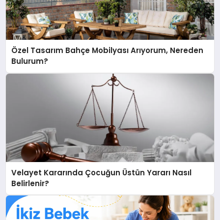
Özel Tasarım Bahçe Mobilyası Arıyorum, Nereden
Bulurum?
Velayet Kararında Çocuğun Üstün Yararı Nasıl
Belirlenir?