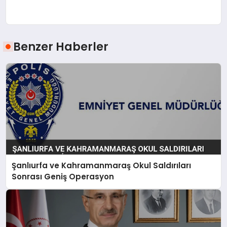
Benzer Haberler
Şanlıurfa ve Kahramanmaraş Okul Saldırıları
Sonrası Geniş Operasyon