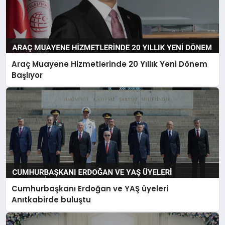
Araç Muayene Hizmetlerinde 20 Yıllık Yeni Dönem
Başlıyor
Cumhurbaşkanı Erdoğan ve YAŞ üyeleri
Anıtkabirde buluştu