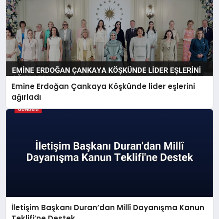
Emine Erdoğan Çankaya Köşkünde lider eşlerini
ağırladı
İletişim Başkanı Duran’dan Millî Dayanışma Kanun
Teklifi’ne Destek