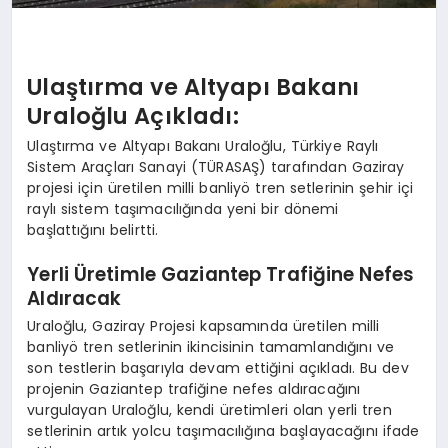
Ulaştırma ve Altyapı Bakanı
Uraloğlu Açıkladı:
Ulaştırma ve Altyapı Bakanı Uraloğlu, Türkiye Raylı
Sistem Araçları Sanayi (TÜRASAŞ) tarafından Gaziray
projesi için üretilen milli banliyö tren setlerinin şehir içi
raylı sistem taşımacılığında yeni bir dönemi
başlattığını belirtti.
Yerli Üretimle Gaziantep Trafiğine Nefes
Aldıracak
Uraloğlu, Gaziray Projesi kapsamında üretilen milli
banliyö tren setlerinin ikincisinin tamamlandığını ve
son testlerin başarıyla devam ettiğini açıkladı. Bu dev
projenin Gaziantep trafiğine nefes aldıracağını
vurgulayan Uraloğlu, kendi üretimleri olan yerli tren
setlerinin artık yolcu taşımacılığına başlayacağını ifade