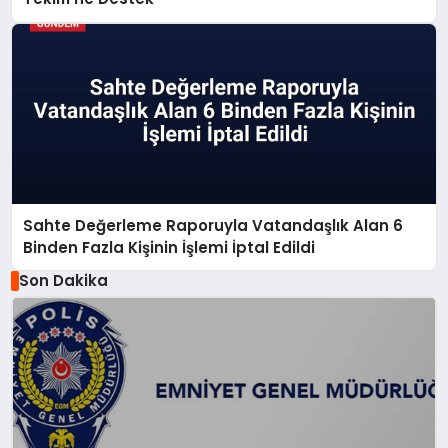
Sahte Değerleme Raporuyla Vatandaşlık Alan 6
Binden Fazla Kişinin İşlemi İptal Edildi
Son Dakika