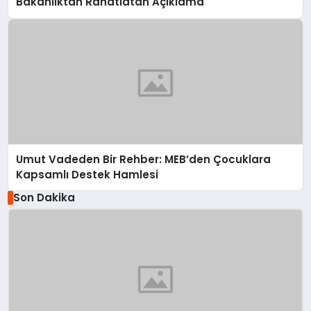
Bakanlıktan Rahatlatan Açıklama
Umut Vadeden Bir Rehber: MEB’den Çocuklara
Kapsamlı Destek Hamlesi
Son Dakika