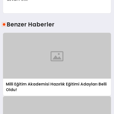
Benzer Haberler
Milli Eğitim Akademisi Hazırlık Eğitimi Adayları Belli
Oldu!