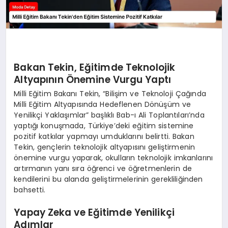
Bakan Tekin, Eğitimde Teknolojik
Altyapının Önemine Vurgu Yaptı
Milli Eğitim Bakanı Tekin, “Bilişim ve Teknoloji Çağında
Milli Eğitim Altyapısında Hedeflenen Dönüşüm ve
Yenilikçi Yaklaşımlar” başlıklı Bab-ı Ali Toplantıları’nda
yaptığı konuşmada, Türkiye’deki eğitim sistemine
pozitif katkılar yapmayı umduklarını belirtti. Bakan
Tekin, gençlerin teknolojik altyapısını geliştirmenin
önemine vurgu yaparak, okulların teknolojik imkanlarını
artırmanın yanı sıra öğrenci ve öğretmenlerin de
kendilerini bu alanda geliştirmelerinin gerekliliğinden
bahsetti.
Yapay Zeka ve Eğitimde Yenilikçi
Adımlar