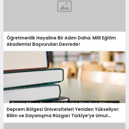
Öğretmenlik Hayaline Bir Adım Daha: Milli Eğitim
Akademisi Başvuruları Devrede!
Deprem Bölgesi Üniversiteleri Yeniden Yükseliyor:
Bilim ve Dayanışma Rüzgarı Türkiye’ye Umut
Oluyor