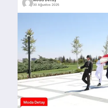
30 Ağustos 2025