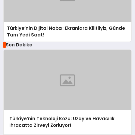
Türkiye’nin Dijital Nabzı: Ekranlara Kilitliyiz, Günde
Tam Yedi Saat!
Son Dakika
Türkiye’nin Teknoloji Kozu: Uzay ve Havacılık
İhracatta Zirveyi Zorluyor!