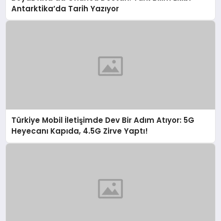
Antarktika’da Tarih Yazıyor
Türkiye Mobil İletişimde Dev Bir Adım Atıyor: 5G
Heyecanı Kapıda, 4.5G Zirve Yaptı!