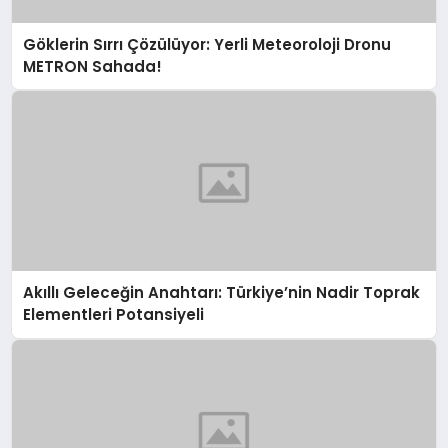
Göklerin Sırrı Çözülüyor: Yerli Meteoroloji Dronu
METRON Sahada!
Akıllı Geleceğin Anahtarı: Türkiye’nin Nadir Toprak
Elementleri Potansiyeli