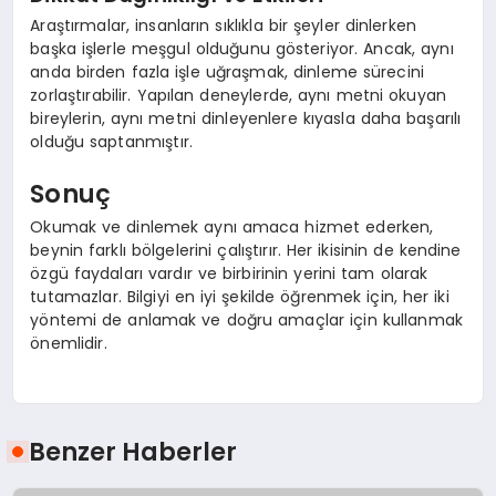
Araştırmalar, insanların sıklıkla bir şeyler dinlerken
başka işlerle meşgul olduğunu gösteriyor. Ancak, aynı
anda birden fazla işle uğraşmak, dinleme sürecini
zorlaştırabilir. Yapılan deneylerde, aynı metni okuyan
bireylerin, aynı metni dinleyenlere kıyasla daha başarılı
olduğu saptanmıştır.
Sonuç
Okumak ve dinlemek aynı amaca hizmet ederken,
beynin farklı bölgelerini çalıştırır. Her ikisinin de kendine
özgü faydaları vardır ve birbirinin yerini tam olarak
tutamazlar. Bilgiyi en iyi şekilde öğrenmek için, her iki
yöntemi de anlamak ve doğru amaçlar için kullanmak
önemlidir.
Benzer Haberler