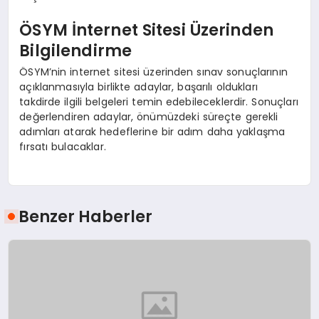
ÖSYM İnternet Sitesi Üzerinden
Bilgilendirme
ÖSYM’nin internet sitesi üzerinden sınav sonuçlarının
açıklanmasıyla birlikte adaylar, başarılı oldukları
takdirde ilgili belgeleri temin edebileceklerdir. Sonuçları
değerlendiren adaylar, önümüzdeki süreçte gerekli
adımları atarak hedeflerine bir adım daha yaklaşma
fırsatı bulacaklar.
Benzer Haberler