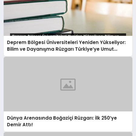
Deprem Bölgesi Üniversiteleri Yeniden Yükseliyor:
Bilim ve Dayanışma Rüzgarı Türkiye’ye Umut
Oluyor
Dünya Arenasında Boğaziçi Rüzgarı: İlk 250’ye
Demir Attı!