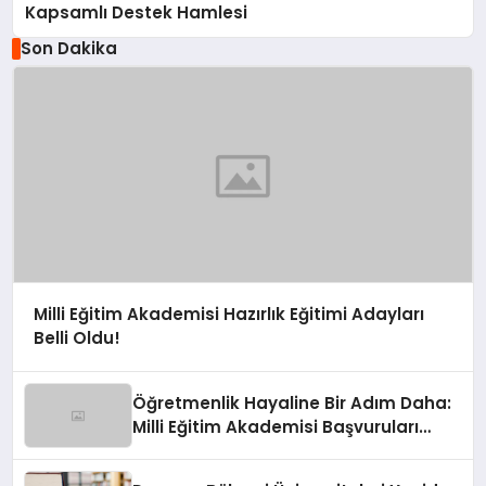
Kapsamlı Destek Hamlesi
Son Dakika
Milli Eğitim Akademisi Hazırlık Eğitimi Adayları
Belli Oldu!
Öğretmenlik Hayaline Bir Adım Daha:
Milli Eğitim Akademisi Başvuruları
Devrede!