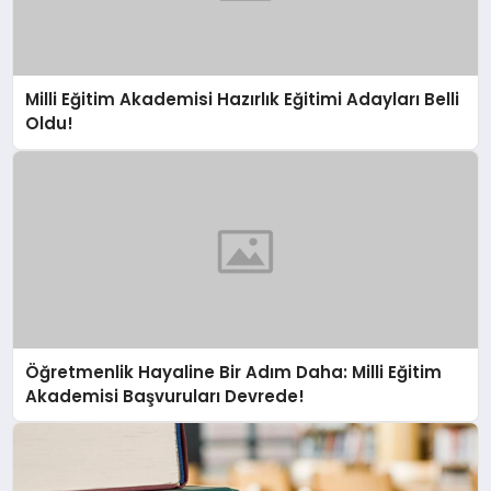
Milli Eğitim Akademisi Hazırlık Eğitimi Adayları Belli
Oldu!
Öğretmenlik Hayaline Bir Adım Daha: Milli Eğitim
Akademisi Başvuruları Devrede!