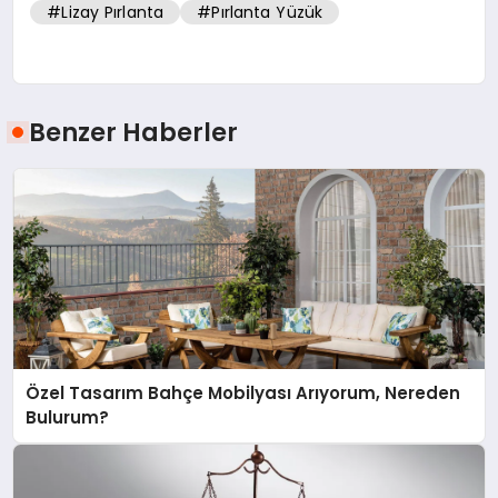
#Lizay Pırlanta
#Pırlanta Yüzük
Benzer Haberler
Özel Tasarım Bahçe Mobilyası Arıyorum, Nereden
Bulurum?