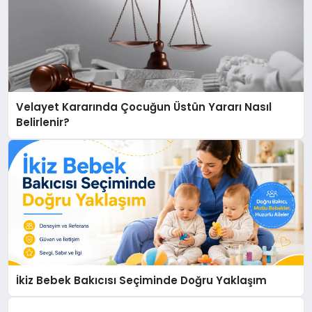
Velayet Kararında Çocuğun Üstün Yararı Nasıl
Belirlenir?
İkiz Bebek Bakıcısı Seçiminde Doğru Yaklaşım