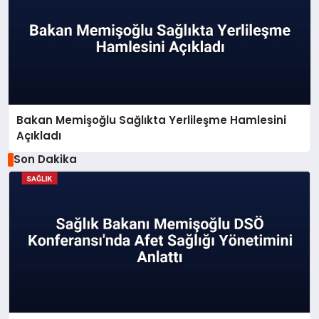
Bakan Memişoğlu Sağlıkta Yerlileşme Hamlesini
Açıkladı
Son Dakika