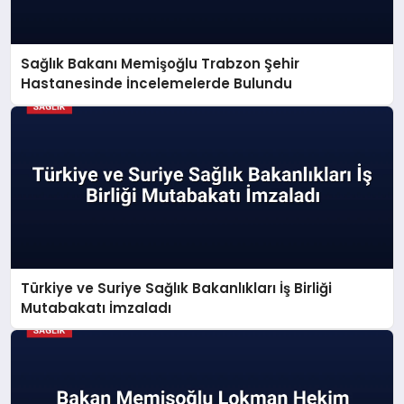
Sağlık Bakanı Memişoğlu Trabzon Şehir
Hastanesinde İncelemelerde Bulundu
Türkiye ve Suriye Sağlık Bakanlıkları İş Birliği
Mutabakatı İmzaladı