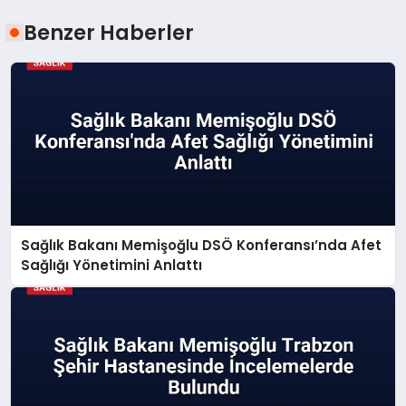
Benzer Haberler
Sağlık Bakanı Memişoğlu DSÖ Konferansı’nda Afet
Sağlığı Yönetimini Anlattı