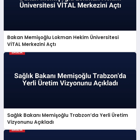
Bakan Memişoğlu Lokman Hekim Üniversitesi
VİTAL Merkezini Açtı
Sağlık Bakanı Memişoğlu Trabzon’da Yerli Üretim
Vizyonunu Açıkladı