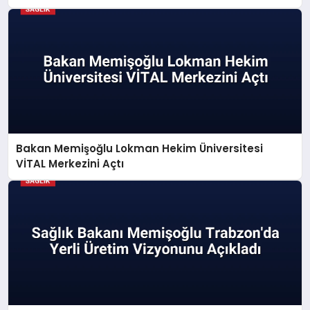
Bakan Memişoğlu Lokman Hekim Üniversitesi
VİTAL Merkezini Açtı