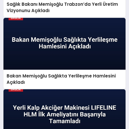
Sağlık Bakanı Memişoğlu Trabzon’da Yerli Üretim
Vizyonunu Açıkladı
Bakan Memişoğlu Sağlıkta Yerlileşme Hamlesini
Açıkladı