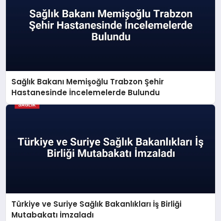
Sağlık Bakanı Memişoğlu Trabzon Şehir
Hastanesinde İncelemelerde Bulundu
Türkiye ve Suriye Sağlık Bakanlıkları İş Birliği
Mutabakatı İmzaladı