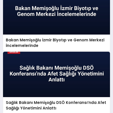
Bakan Memişoğlu İzmir Biyotıp ve Genom Merkezi
İncelemelerinde
Sağlık Bakanı Memişoğlu DSÖ Konferansı’nda Afet
Sağlığı Yönetimini Anlattı