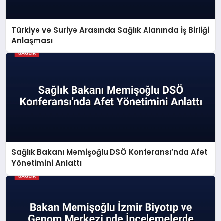
Türkiye ve Suriye Arasında Sağlık Alanında İş Birliği
Anlaşması
Sağlık Bakanı Memişoğlu DSÖ Konferansı’nda Afet
Yönetimini Anlattı