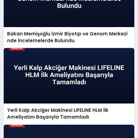
Bakan Memişoğlu İzmir Biyotıp ve Genom Merkezi
nde İncelemelerde Bulundu
Yerli Kalp Akciğer Makinesi LIFELINE HLM İlk
Ameliyatını Başarıyla Tamamladı