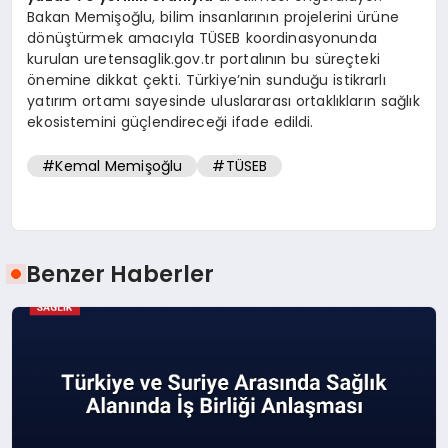
Bakan Memişoğlu, bilim insanlarının projelerini ürüne
dönüştürmek amacıyla TÜSEB koordinasyonunda
kurulan uretensaglik.gov.tr portalının bu süreçteki
önemine dikkat çekti. Türkiye’nin sunduğu istikrarlı
yatırım ortamı sayesinde uluslararası ortaklıkların sağlık
ekosistemini güçlendireceği ifade edildi.
#Kemal Memişoğlu
#TÜSEB
Benzer Haberler