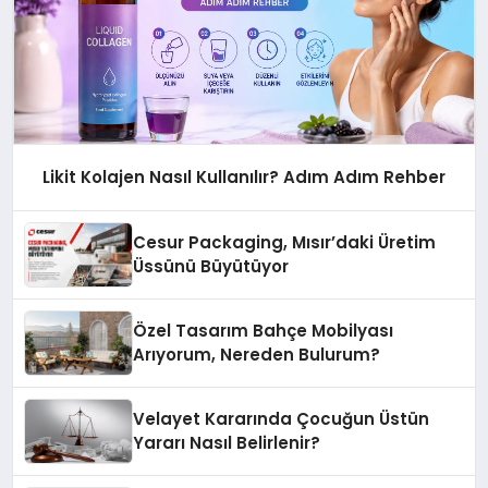
Likit Kolajen Nasıl Kullanılır? Adım Adım Rehber
Cesur Packaging, Mısır’daki Üretim
Üssünü Büyütüyor
Özel Tasarım Bahçe Mobilyası
Arıyorum, Nereden Bulurum?
Velayet Kararında Çocuğun Üstün
Yararı Nasıl Belirlenir?