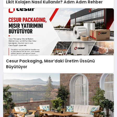
Likit Kolajen Nasıl Kullanılır? Adım Adım Rehber
Cesur Packaging, Mısır’daki Üretim Üssünü
Büyütüyor