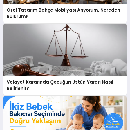
Özel Tasarım Bahçe Mobilyası Arıyorum, Nereden
Bulurum?
Velayet Kararında Çocuğun Üstün Yararı Nasıl
Belirlenir?