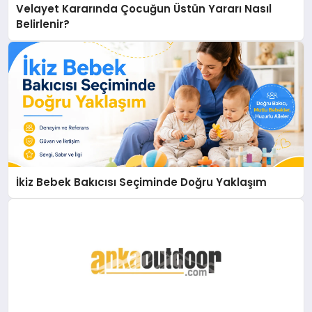
Velayet Kararında Çocuğun Üstün Yararı Nasıl
Belirlenir?
İkiz Bebek Bakıcısı Seçiminde Doğru Yaklaşım