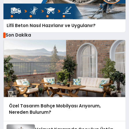
Lifli Beton Nasıl Hazırlanır ve Uygulanır?
Son Dakika
Özel Tasarım Bahçe Mobilyası Arıyorum,
Nereden Bulurum?