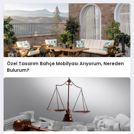
Özel Tasarım Bahçe Mobilyası Arıyorum, Nereden
Bulurum?